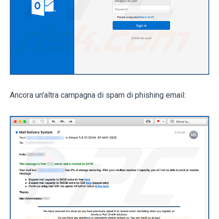
Ancora un'altra campagna di spam di phishing email: