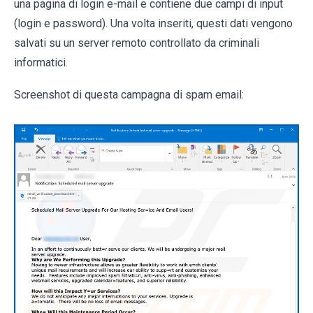
una pagina di login e-mail e contiene due campi di input
(login e password). Una volta inseriti, questi dati vengono
salvati su un server remoto controllato da criminali
informatici.
Screenshot di questa campagna di spam email: