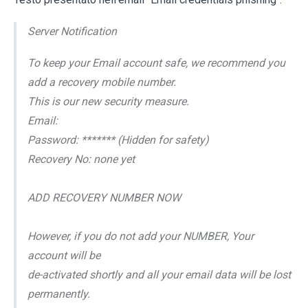
Server Notification
To keep your Email account safe, we recommend you
add a recovery mobile number.
This is our new security measure.
Email:
Password: ******* (Hidden for safety)
Recovery No: none yet
ADD RECOVERY NUMBER NOW
However, if you do not add your NUMBER, Your
account will be
de-activated shortly and all your email data will be lost
permanently.