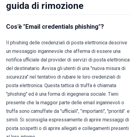
guida di rimozione
Cos'è "Email credentials phishing"?
Il phishing delle credenziali di posta elettronica descrive
un messaggio ingannevole che afferma di essere una
notifica ufficiale dal provider di servizi di posta elettronica
del destinatario. Avvisa gli utenti di una "nuova misura di
sicurezza" nel tentativo di rubare le loro credenziali di
posta elettronica. Questa tattica di truffa è chiamata
"phishing" ed è una forma di ingegneria sociale. Tieni
presente che la maggior parte delle email ingannevoli o
truffa sono camuffate da "ufficiali", "importanti", "priorità". e
simili. Si sconsiglia espressamente di aprire messaggi di
posta sospetti o di aprire allegati e collegamenti presenti
al loro interno.