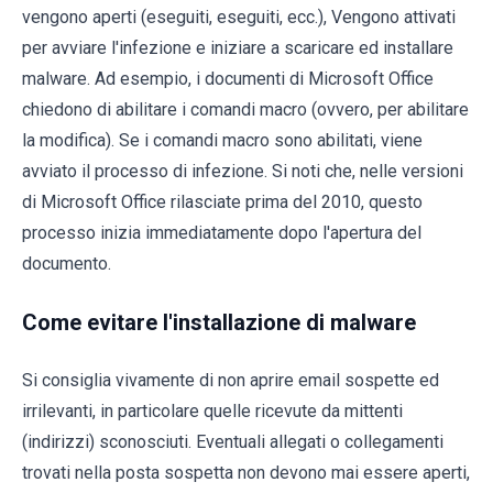
vengono aperti (eseguiti, eseguiti, ecc.), Vengono attivati
per avviare l'infezione e iniziare a scaricare ed installare
malware. Ad esempio, i documenti di Microsoft Office
chiedono di abilitare i comandi macro (ovvero, per abilitare
la modifica). Se i comandi macro sono abilitati, viene
avviato il processo di infezione. Si noti che, nelle versioni
di Microsoft Office rilasciate prima del 2010, questo
processo inizia immediatamente dopo l'apertura del
documento.
Come evitare l'installazione di malware
Si consiglia vivamente di non aprire email sospette ed
irrilevanti, in particolare quelle ricevute da mittenti
(indirizzi) sconosciuti. Eventuali allegati o collegamenti
trovati nella posta sospetta non devono mai essere aperti,