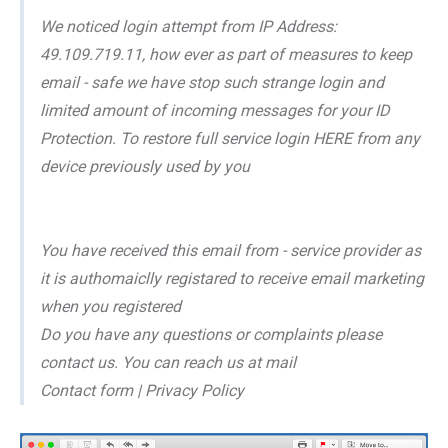
We noticed login attempt from IP Address:
49.109.719.11, how ever as part of measures to keep
email - safe we have stop such strange login and
limited amount of incoming messages for your ID
Protection. To restore full service login HERE from any
device previously used by you
You have received this email from - service provider as
it is authomaiclly registared to receive email marketing
when you registered
Do you have any questions or complaints please
contact us. You can reach us at mail
Contact form | Privacy Policy