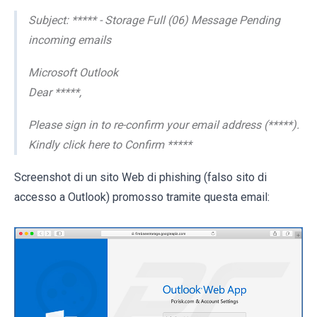
Subject: ***** - Storage Full (06) Message Pending
incoming emails
Microsoft Outlook
Dear *****,
Please sign in to re-confirm your email address (*****).
Kindly click here to Confirm *****
Screenshot di un sito Web di phishing (falso sito di
accesso a Outlook) promosso tramite questa email: