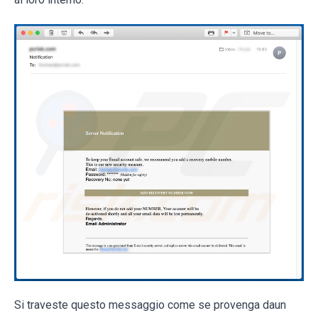
Si traveste questo messaggio come se provenga daun