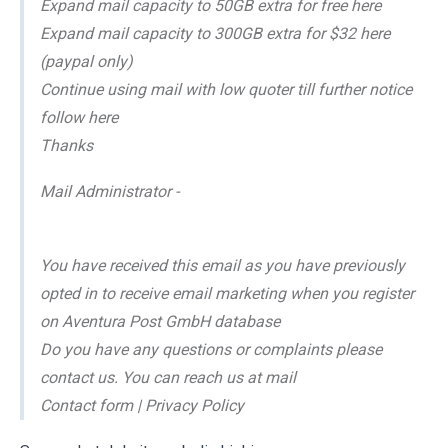
Expand mail capacity to 50GB extra for free here
Expand mail capacity to 300GB extra for $32 here
(paypal only)
Continue using mail with low quoter till further notice
follow here
Thanks
Mail Administrator -
You have received this email as you have previously
opted in to receive email marketing when you register
on Aventura Post GmbH database
Do you have any questions or complaints please
contact us. You can reach us at mail
Contact form | Privacy Policy