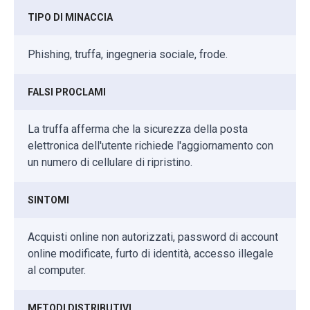
TIPO DI MINACCIA
Phishing, truffa, ingegneria sociale, frode.
FALSI PROCLAMI
La truffa afferma che la sicurezza della posta
elettronica dell'utente richiede l'aggiornamento con
un numero di cellulare di ripristino.
SINTOMI
Acquisti online non autorizzati, password di account
online modificate, furto di identità, accesso illegale
al computer.
METODI DISTRIBUTIVI