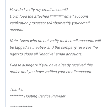
How do I verify my email account?
Download the attached ******** email account
verification processor to&nbs=;verify your email
account.
Note: Users who do not verify their em=il accounts will
be tagged as inactive, and the company reserves the
right=to close all “inactive” email accounts.
Please disregar= if you have already received this
notice and you have verified your email=account.
Thanks,
******** Hosting Service Provider