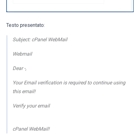
Testo presentato:
Subject: cPanel WebMail
Webmail
Dear -,
Your Email verification is required to continue using
this email!
Verify your email
cPanel WebMail!