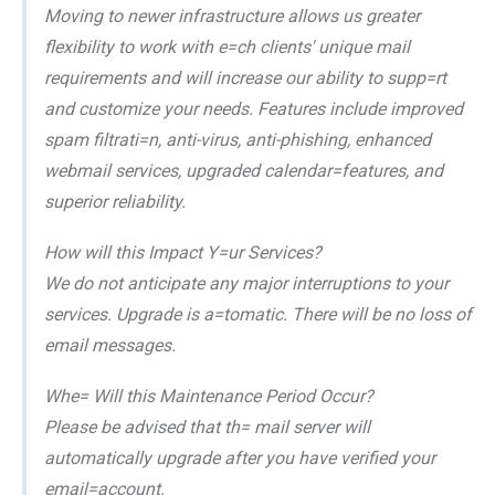
Moving to newer infrastructure allows us greater
flexibility to work with e=ch clients' unique mail
requirements and will increase our ability to supp=rt
and customize your needs. Features include improved
spam filtrati=n, anti-virus, anti-phishing, enhanced
webmail services, upgraded calendar=features, and
superior reliability.
How will this Impact Y=ur Services?
We do not anticipate any major interruptions to your
services. Upgrade is a=tomatic. There will be no loss of
email messages.
Whe= Will this Maintenance Period Occur?
Please be advised that th= mail server will
automatically upgrade after you have verified your
email=account.