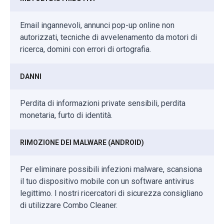
Email ingannevoli, annunci pop-up online non
autorizzati, tecniche di avvelenamento da motori di
ricerca, domini con errori di ortografia.
DANNI
Perdita di informazioni private sensibili, perdita
monetaria, furto di identità.
RIMOZIONE DEI MALWARE (ANDROID)
Per eliminare possibili infezioni malware, scansiona
il tuo dispositivo mobile con un software antivirus
legittimo. I nostri ricercatori di sicurezza consigliano
di utilizzare Combo Cleaner.