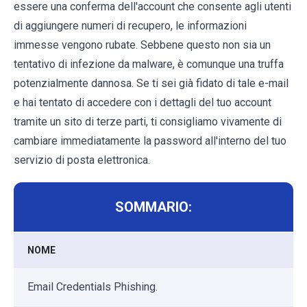
essere una conferma dell'account che consente agli utenti
di aggiungere numeri di recupero, le informazioni
immesse vengono rubate. Sebbene questo non sia un
tentativo di infezione da malware, è comunque una truffa
potenzialmente dannosa. Se ti sei già fidato di tale e-mail
e hai tentato di accedere con i dettagli del tuo account
tramite un sito di terze parti, ti consigliamo vivamente di
cambiare immediatamente la password all'interno del tuo
servizio di posta elettronica.
SOMMARIO:
NOME
Email Credentials Phishing.