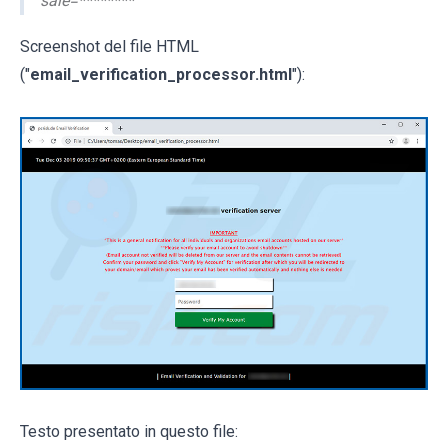
sale=********
Screenshot del file HTML
("
email_verification_processor.html
"):
Testo presentato in questo file: