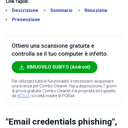
Link rapidi:
Descrizione
Sommario
Rimozione
Prevenzione
Ottieni una scansione gratuita e
controlla se il tuo computer è infetto.
RIMUOVILO SUBITO (Android)
Per utilizzare tutte le funzionalità, è necessario acquistare
una licenza per Combo Cleaner. Hai a disposizione 7 giorni
di prova gratuita. Combo Cleaner è di proprietà ed è gestito
da
RCS LT
, società madre di PCRisk.
"Email credentials phishing",