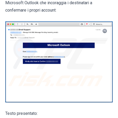
Microsoft Outlook che incoraggia i destinatari a
confermare i propri account:
Testo presentato: