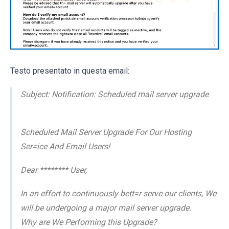
Testo presentato in questa email:
Subject: Notification: Scheduled mail server upgrade
Scheduled Mail Server Upgrade For Our Hosting
Ser=ice And Email Users!
Dear ******** User,
In an effort to continuously bett=r serve our clients, We
will be undergoing a major mail server upgrade.
Why are We Performing this Upgrade?