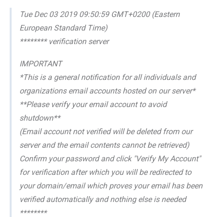
Tue Dec 03 2019 09:50:59 GMT+0200 (Eastern
European Standard Time)
******** verification server
IMPORTANT
*This is a general notification for all individuals and
organizations email accounts hosted on our server*
**Please verify your email account to avoid
shutdown**
(Email account not verified will be deleted from our
server and the email contents cannot be retrieved)
Confirm your password and click "Verify My Account"
for verification after which you will be redirected to
your domain/email which proves your email has been
verified automatically and nothing else is needed
********