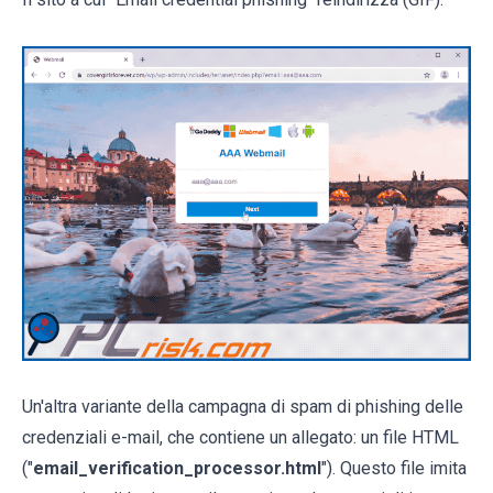
Un'altra variante della campagna di spam di phishing delle
credenziali e-mail, che contiene un allegato: un file HTML
("
email_verification_processor.html
"). Questo file imita