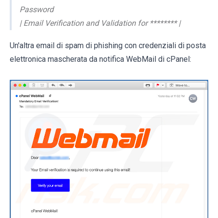
Password
| Email Verification and Validation for ******** |
Un'altra email di spam di phishing con credenziali di posta
elettronica mascherata da notifica WebMail di cPanel: