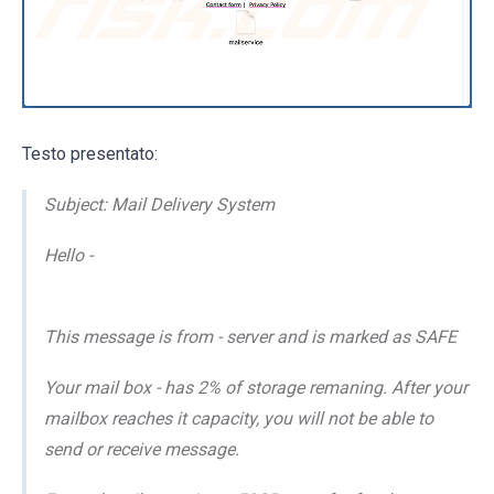
Testo presentato:
Subject: Mail Delivery System
Hello -
This message is from - server and is marked as SAFE
Your mail box - has 2% of storage remaning. After your
mailbox reaches it capacity, you will not be able to
send or receive message.