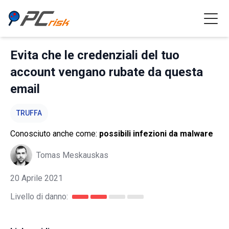
Evita che le credenziali del tuo
account vengano rubate da questa
email
TRUFFA
Conosciuto anche come:
possibili infezioni da malware
Tomas Meskauskas
20 Aprile 2021
Livello di danno: