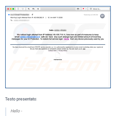
Testo presentato:
Hello -