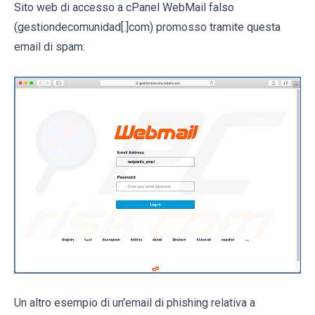
Sito web di accesso a cPanel WebMail falso
(gestiondecomunidad[.]com) promosso tramite questa
email di spam:
Un altro esempio di un'email di phishing relativa a