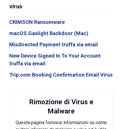
virus
CRIMSON Ransomware
macOS.Gaslight Backdoor (Mac)
Misdirected Payment truffa via email
New Device Signed In To Your Account
truffa via email
Trip.com Booking Confirmation Email Virus
Rimozione di Virus e
Malware
Questa pagina fornisce informazioni su come