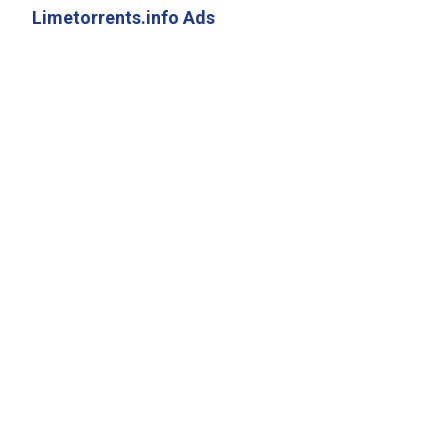
Limetorrents.info Ads