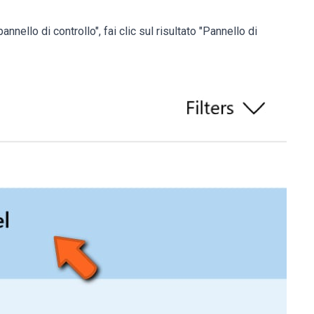
annello di controllo", fai clic sul risultato "Pannello di